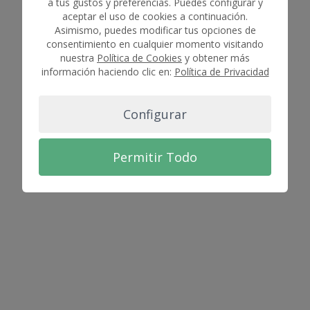
a tus gustos y preferencias. Puedes configurar y
aceptar el uso de cookies a continuación.
Asimismo, puedes modificar tus opciones de
consentimiento en cualquier momento visitando
nuestra
Política de Cookies
y obtener más
información haciendo clic en:
Política de Privacidad
Configurar
Permitir Todo