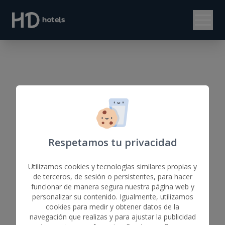
Respetamos tu privacidad
Utilizamos cookies y tecnologías similares propias y
de terceros, de sesión o persistentes, para hacer
funcionar de manera segura nuestra página web y
personalizar su contenido. Igualmente, utilizamos
cookies para medir y obtener datos de la
navegación que realizas y para ajustar la publicidad